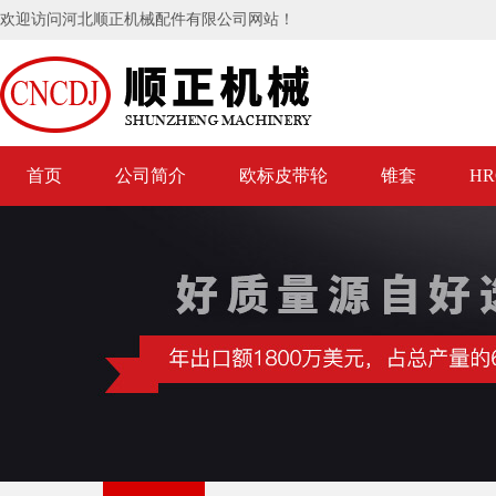
欢迎访问河北顺正机械配件有限公司网站！
首页
公司简介
欧标皮带轮
锥套
H