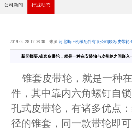
公司新闻
行业动态
2019-02-28 17:08:30 来源:
河北顺正机械配件有限公司|欧标皮带轮|锥
新闻摘要:锥套皮带轮，就是一种在安装轴与皮带轮之间嵌入
锥套皮带轮，就是一种在
件，其中靠内六角螺钉自锁
孔式皮带轮，有诸多优点：
径的锥套，同一款带轮即可