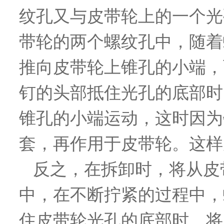
纹孔又与皮带轮上的一个光
带轮的两个螺纹孔中，随着
推向皮带轮上锥孔的小端，
钉的头部抵住光孔的底部时
锥孔的小端运动，这时因为
套，再作用于皮带轮。这样
反之，在拆卸时，将从皮
中，在不断拧紧的过程中，
住皮带轮光孔的底部时，将