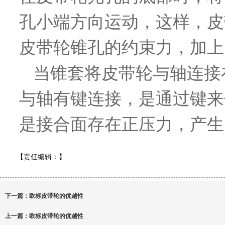
孔小端方向运动，这样，皮
皮带轮锥孔的约束力，加上
当锥套将皮带轮与轴连接
与轴有键连接，是通过键来
是接合面存在正压力，产生
【责任编辑：
】
下一篇：
欧标皮带轮的优越性
上一篇：
欧标皮带轮的优越性