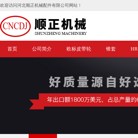
欢迎访问河北顺正机械配件有限公司网站！
首页
公司简介
欧标皮带轮
锥套
H