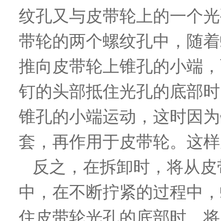
纹孔又与皮带轮上的一个光
带轮的两个螺纹孔中，随着
推向皮带轮上锥孔的小端，
钉的头部抵住光孔的底部时
锥孔的小端运动，这时因为
套，再作用于皮带轮。这样
反之，在拆卸时，将从皮
中，在不断拧紧的过程中，
住皮带轮光孔的底部时，将