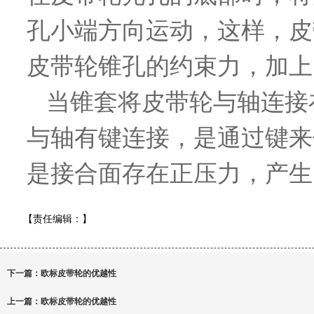
孔小端方向运动，这样，皮
皮带轮锥孔的约束力，加上
当锥套将皮带轮与轴连接
与轴有键连接，是通过键来
是接合面存在正压力，产生
【责任编辑：
】
下一篇：
欧标皮带轮的优越性
上一篇：
欧标皮带轮的优越性