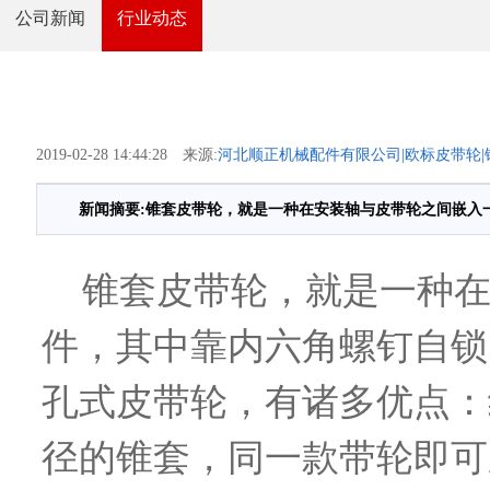
公司新闻
行业动态
2019-02-28 14:44:28 来源:
河北顺正机械配件有限公司|欧标皮带轮|锥
新闻摘要:锥套皮带轮，就是一种在安装轴与皮带轮之间嵌入
锥套皮带轮，就是一种在
件，其中靠内六角螺钉自锁
孔式皮带轮，有诸多优点：
径的锥套，同一款带轮即可