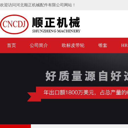
欢迎访问河北顺正机械配件有限公司网站！
首页
公司简介
欧标皮带轮
锥套
H