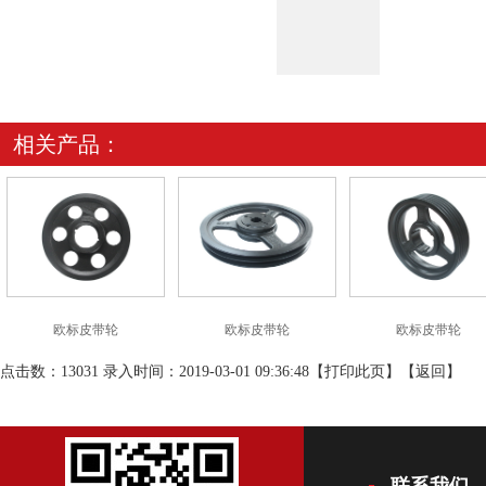
相关产品：
欧标皮带轮
欧标皮带轮
欧标皮带轮
点击数：13031 录入时间：2019-03-01 09:36:48【
打印此页
】【
返回
】