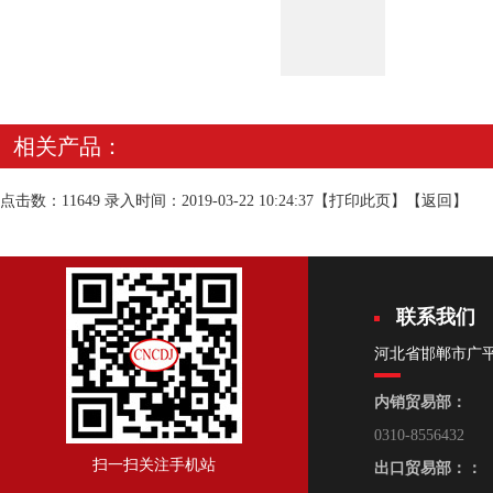
相关产品：
点击数：11649 录入时间：2019-03-22 10:24:37【
打印此页
】【
返回
】
联系我们
河北省邯郸市广
内销贸易部：
0310-8556432
扫一扫关注手机站
出口贸易部：：