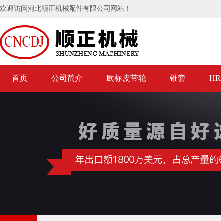
欢迎访问河北顺正机械配件有限公司网站！
首页
公司简介
欧标皮带轮
锥套
H