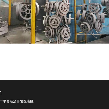
们
广平县经济开发区南区