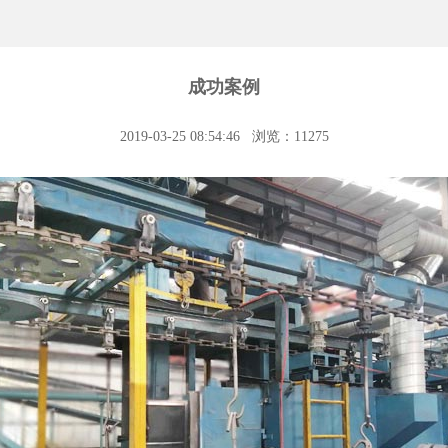
成功案例
2019-03-25 08:54:46
浏览：11275