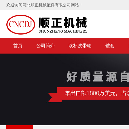
欢迎访问河北顺正机械配件有限公司网站！
首页
公司简介
欧标皮带轮
锥套