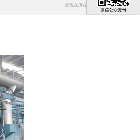
您现在所在的位置：
首页
>
成功案例
微信公众账号