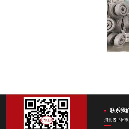
联系我
河北省邯郸市