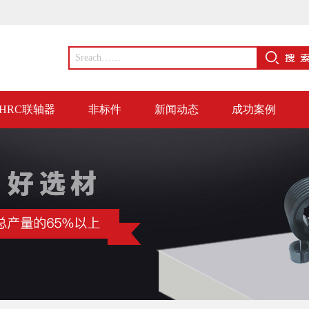
HRC联轴器
非标件
新闻动态
成功案例