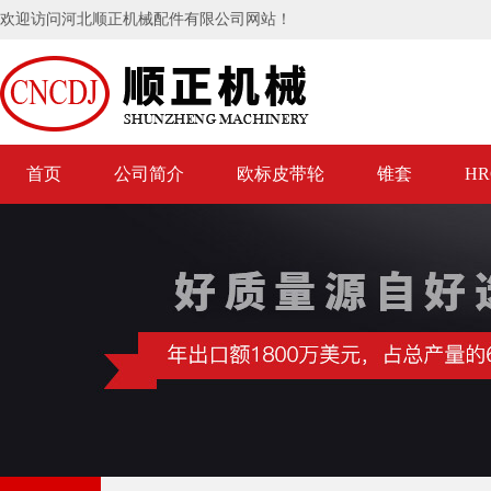
欢迎访问河北顺正机械配件有限公司网站！
首页
公司简介
欧标皮带轮
锥套
H