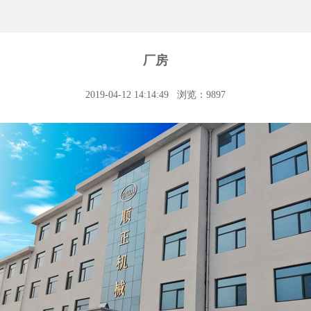
厂房
2019-04-12 14:14:49
浏览：9897