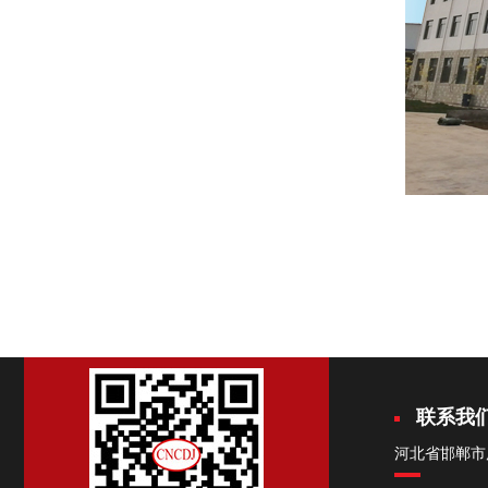
联系我
河北省邯郸市