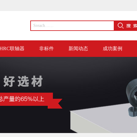
HRC联轴器
非标件
新闻动态
成功案例