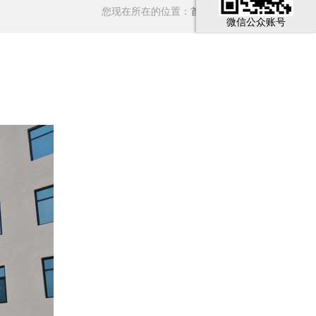
您现在所在的位置：
首页
>
公司简介
>
厂房图片
微信公众账号