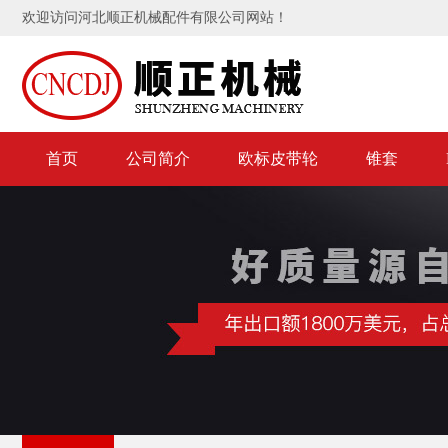
欢迎访问河北顺正机械配件有限公司网站！
首页
公司简介
欧标皮带轮
锥套