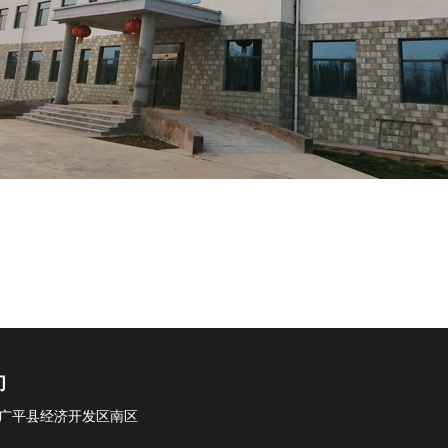
们
广平县经济开发区南区