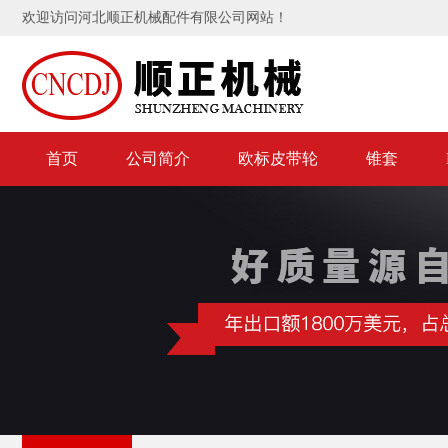
欢迎访问河北顺正机械配件有限公司网站！
首页
公司简介
欧标皮带轮
锥套