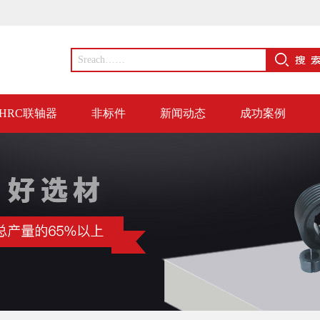
HRC联轴器
非标件
新闻动态
成功案例